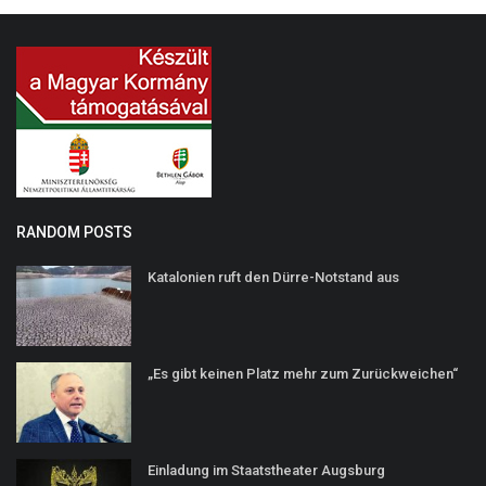
RANDOM POSTS
Katalonien ruft den Dürre-Notstand aus
„Es gibt keinen Platz mehr zum Zurückweichen“
Einladung im Staatstheater Augsburg