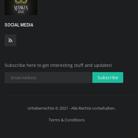
SOCIAL MEDIA
Subscribe here to get interesting stuff and updates!
Subscribe
Urheberrechte © 2021 - Alle Rechte vorbehalten.
Terms & Conditions