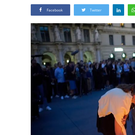
Facebook
Twitter