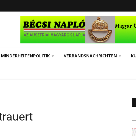
MINDERHEITENPOLITIK
VERBANDSNACHRICHTEN
K
trauert