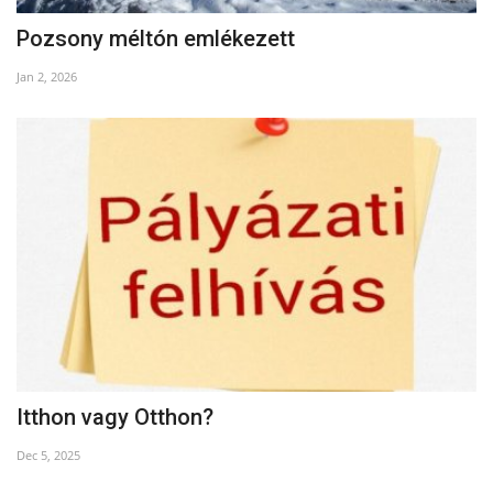
Pozsony méltón emlékezett
Jan 2, 2026
Itthon vagy Otthon?
Dec 5, 2025