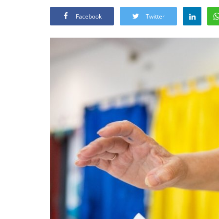
Facebook
Twitter