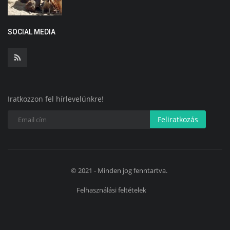
SOCIAL MEDIA
Iratkozzon fel hírlevelünkre!
Feliratkozás
© 2021 - Minden jog fenntartva.
Felhasználási feltételek