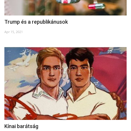
Trump és a republikánusok
Apr 15, 2021
Kínai barátság