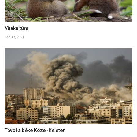
Vitakultúra
Feb 13, 2021
Távol a béke Közel-Keleten