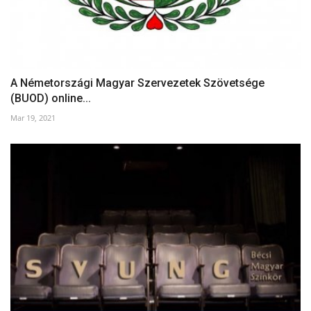
A Németországi Magyar Szervezetek Szövetsége
(BUOD) online...
Mar 19, 2021