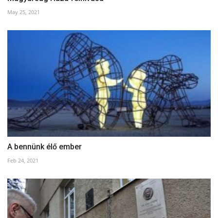
May 25, 2021
A bennünk élő ember
Feb 24, 2021