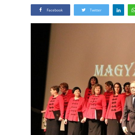
Facebook
Twitter