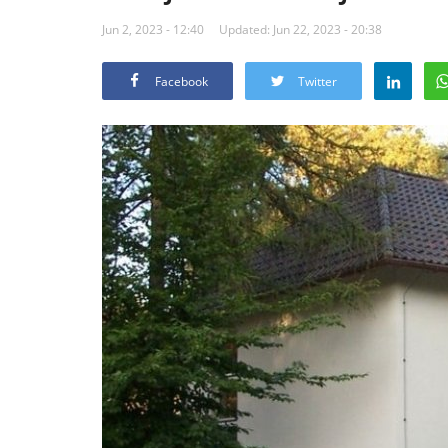
Jun 2, 2023 - 12:40
Updated: Jun 22, 2023 - 20:38
Facebook
Twitter