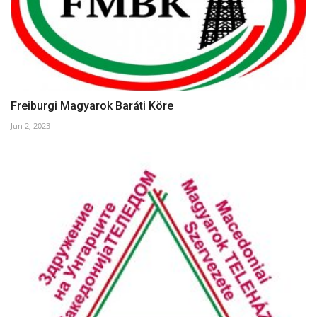
Freiburgi Magyarok Baráti Köre
Jun 2, 2023