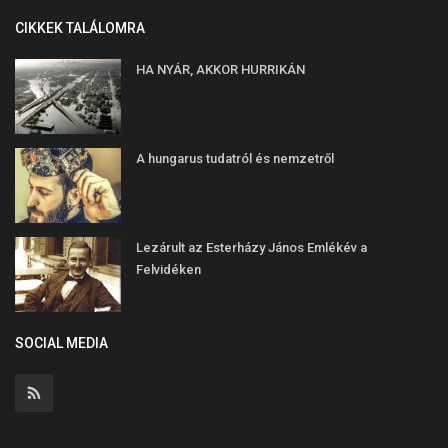
CIKKEK TALÁLOMRA
HA NYÁR, AKKOR HURRIKÁN
A hungarus tudatról és nemzetről
Lezárult az Esterházy János Emlékév a
Felvidéken
SOCIAL MEDIA