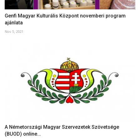
Genfi Magyar Kulturális Központ novemberi program
ajánlata
Nov 5, 2021
A Németországi Magyar Szervezetek Szövetsége
(BUOD) online...