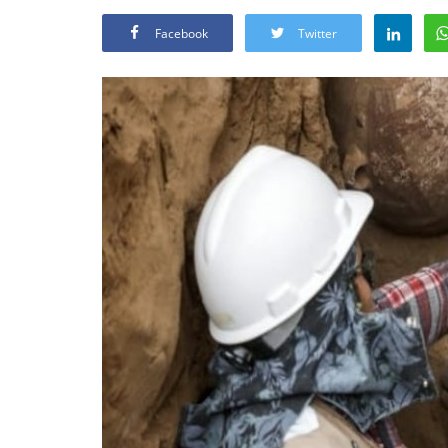
Facebook
Twitter