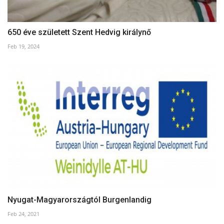
650 éve született Szent Hedvig királynő
Feb 19, 2024
Nyugat-Magyarországtól Burgenlandig
Feb 24, 2021