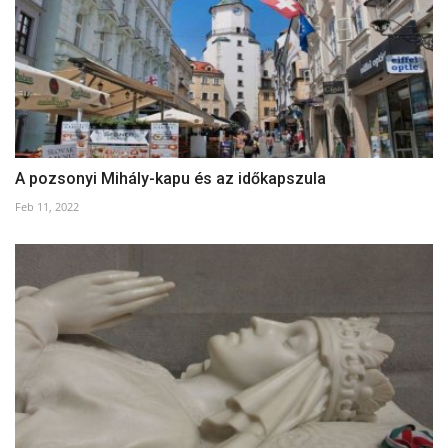
A pozsonyi Mihály-kapu és az időkapszula
Feb 11, 2022