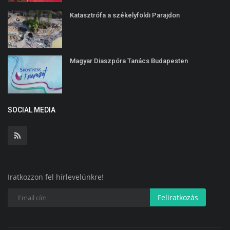
Katasztrófa a székelyföldi Parajdon
Magyar Diaszpóra Tanács Budapesten
SOCIAL MEDIA
Iratkozzon fel hírlevelünkre!
Feliratkozás