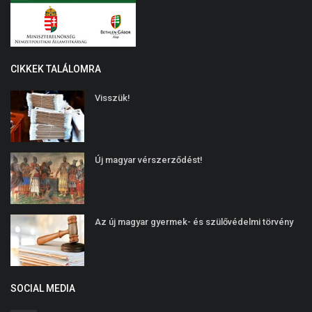
CIKKEK TALÁLOMRA
Visszük!
Új magyar vérszerződést!
Az új magyar gyermek- és szülővédelmi törvény
SOCIAL MEDIA