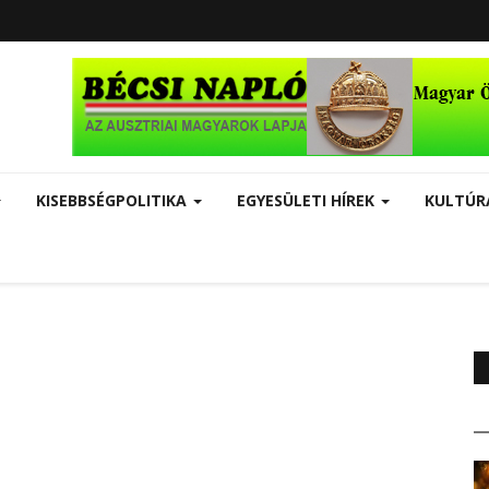
KISEBBSÉGPOLITIKA
EGYESÜLETI HÍREK
KULTÚ