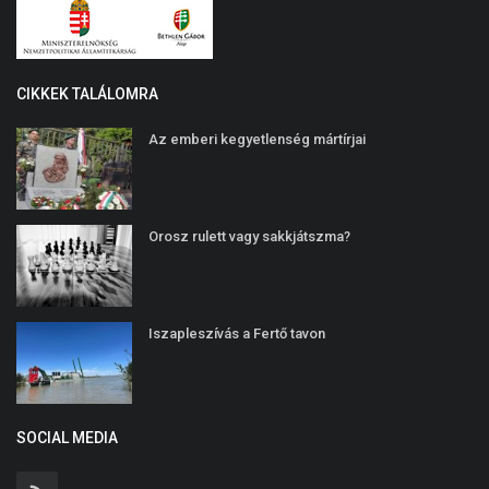
CIKKEK TALÁLOMRA
Az emberi kegyetlenség mártírjai
Orosz rulett vagy sakkjátszma?
Iszapleszívás a Fertő tavon
SOCIAL MEDIA