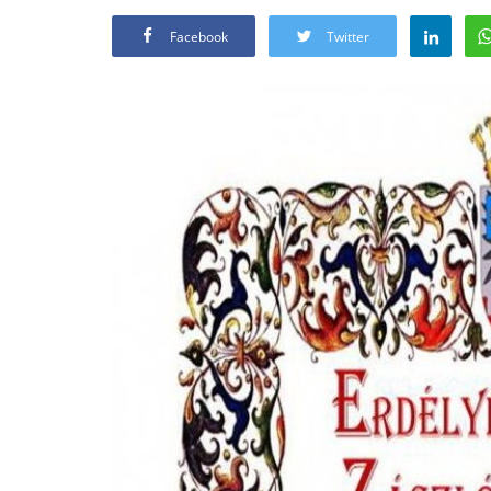
Facebook
Twitter