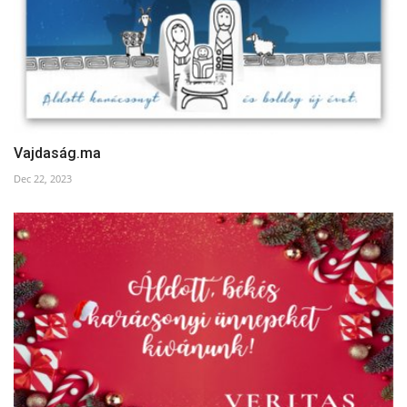
Vajdaság.ma
Dec 22, 2023