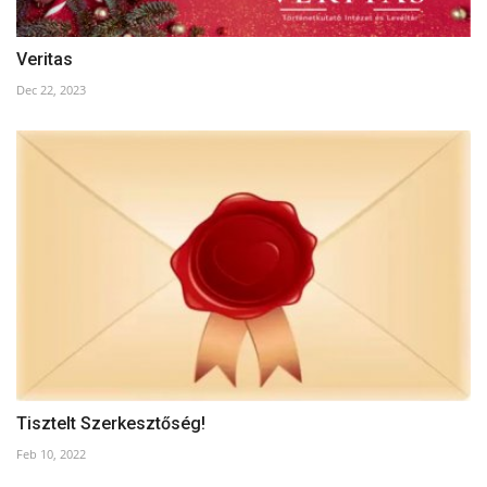
Veritas
Dec 22, 2023
Tisztelt Szerkesztőség!
Feb 10, 2022