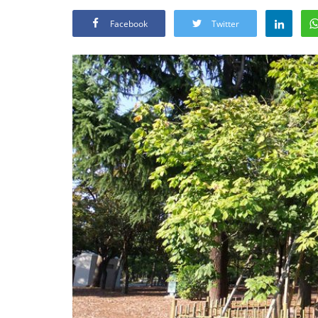
Facebook
Twitter