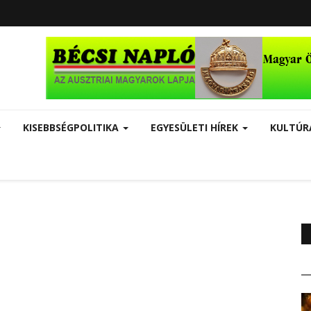
KISEBBSÉGPOLITIKA
EGYESÜLETI HÍREK
KULTÚ