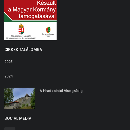
CIKKEK TALÁLOMRA
2025
2024
A Hradzsintól Visegrádig
SOCIAL MEDIA