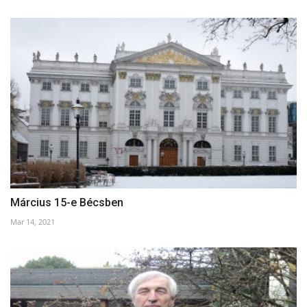
Március 15-e Bécsben
Mar 14, 2021