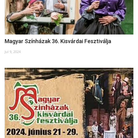
Magyar Színházak 36. Kisvárdai Fesztiválja
Jul 9, 2024