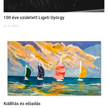
100 éve született Ligeti György
Jul 10, 2023
Kiállítás és előadás