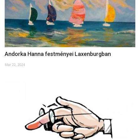
Andorka Hanna festményei Laxenburgban
Mar 22, 2024