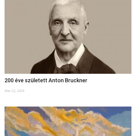
200 éve született Anton Bruckner
Mar 22, 2024