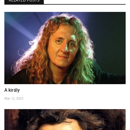
A király
Mar 12, 2023