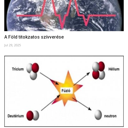
A Föld titokzatos szívverése
Jul 29, 2025