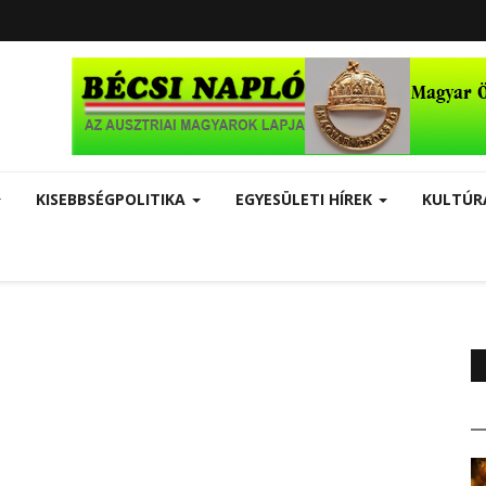
KISEBBSÉGPOLITIKA
EGYESÜLETI HÍREK
KULTÚ