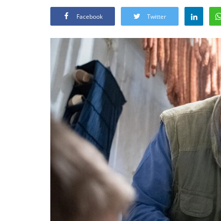
Facebook
Twitter