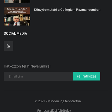
Könvybemutató a Collegium Pazmaneumban
SOCIAL MEDIA
Iratkozzon fel hírlevelünkre!
Feliratkozás
© 2021 - Minden jog fenntartva.
Felhasználási feltételek