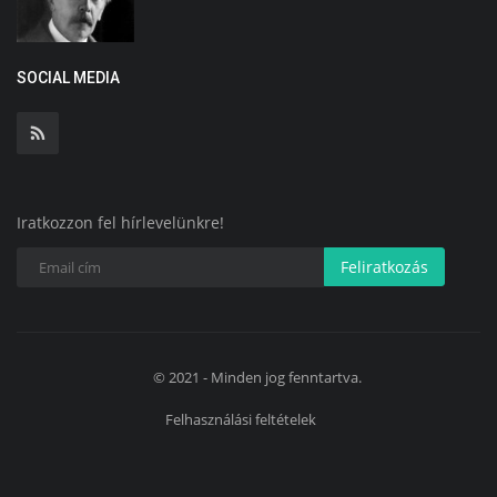
SOCIAL MEDIA
Iratkozzon fel hírlevelünkre!
Feliratkozás
© 2021 - Minden jog fenntartva.
Felhasználási feltételek