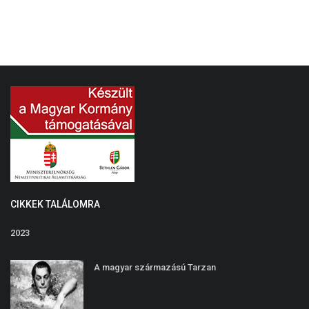
CIKKEK TALÁLOMRA
2023
A magyar származású Tarzan