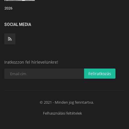
2026
SOCIAL MEDIA
Iratkozzon fel hírlevelünkre!
Feliratkozás
© 2021 - Minden jog fenntartva.
Felhasználási feltételek