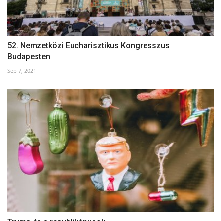
52. Nemzetközi Eucharisztikus Kongresszus
Budapesten
Sep 7, 2021