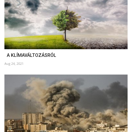
A KLÍMAVÁLTOZÁSRÓL
Aug 24, 2021