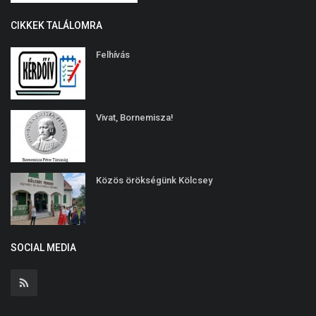
CIKKEK TALÁLOMRA
Felhívás
Vivat, Bornemisza!
Közös örökségünk Kölcsey
SOCIAL MEDIA