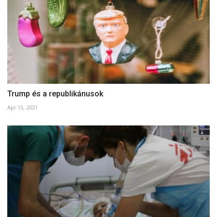
Trump és a republikánusok
Apr 15, 2021