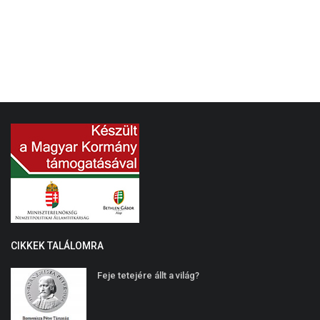
CIKKEK TALÁLOMRA
Feje tetejére állt a világ?