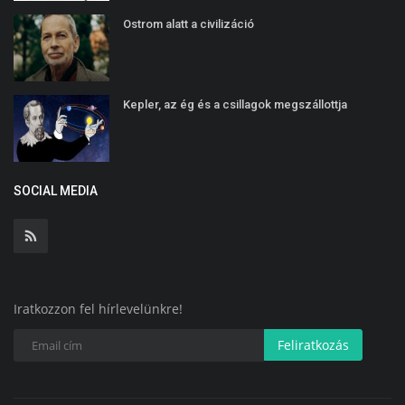
Ostrom alatt a civilizáció
Kepler, az ég és a csillagok megszállottja
SOCIAL MEDIA
Iratkozzon fel hírlevelünkre!
Feliratkozás