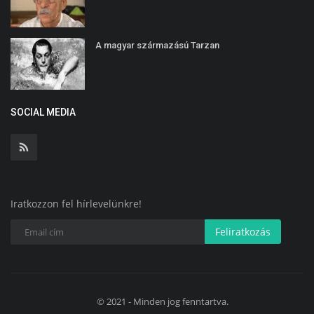
A magyar származású Tarzan
SOCIAL MEDIA
Iratkozzon fel hírlevelünkre!
Feliratkozás
© 2021 - Minden jog fenntartva.