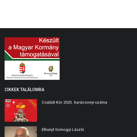
CIKKEK TALÁLOMRA
Családi Kör 2025. karácsonyi száma
Elhunyt Somogyi László