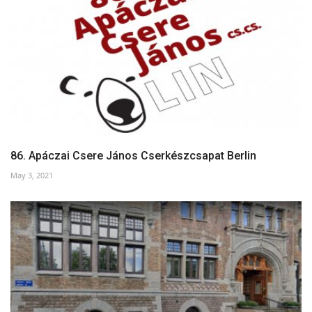
86. Apáczai Csere János Cserkészcsapat Berlin
May 3, 2021