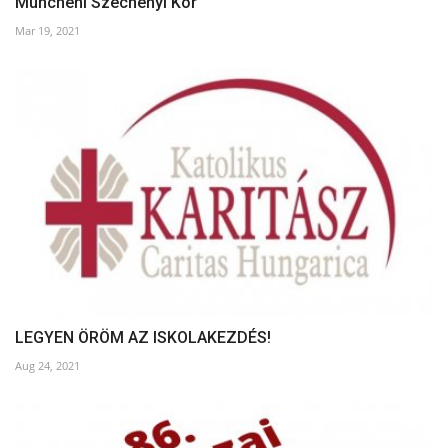
Müncheni Széchenyi Kör
Mar 19, 2021
LEGYEN ÖRÖM AZ ISKOLAKEZDÉS!
Aug 24, 2021