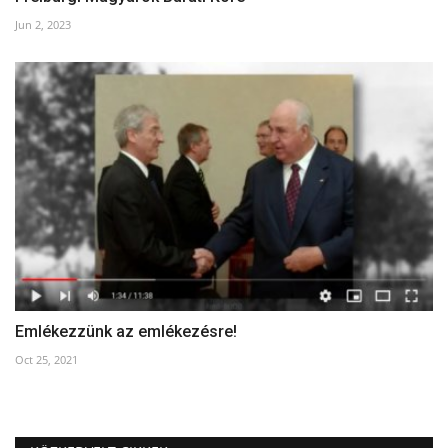
Jun 2, 2023
Emlékezzünk az emlékezésre!
Oct 25, 2021