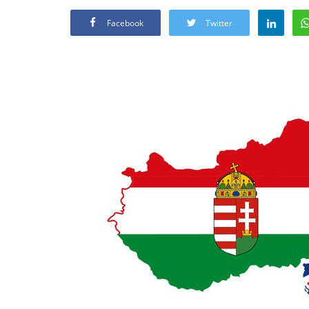
Facebook
Twitter