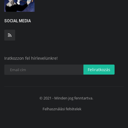
SOCIAL MEDIA
Iratkozzon fel hírlevelünkre!
Feliratkozás
© 2021 - Minden jog fenntartva.
Felhasználási feltételek