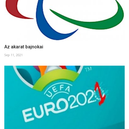
Az akarat bajnokai
Sep 11, 2021