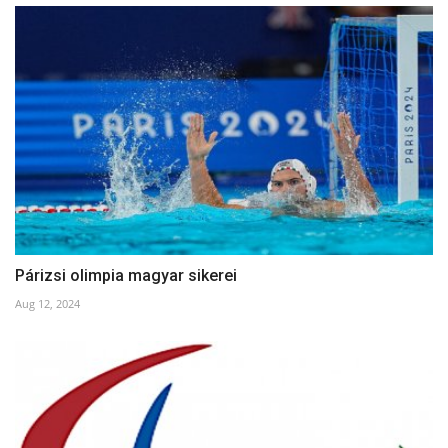
Párizsi olimpia magyar sikerei
Aug 12, 2024