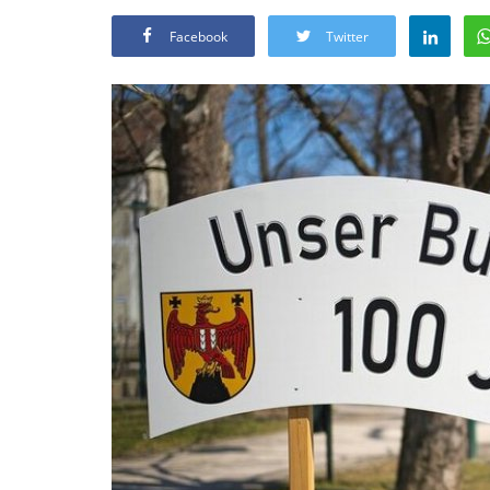
Facebook
Twitter