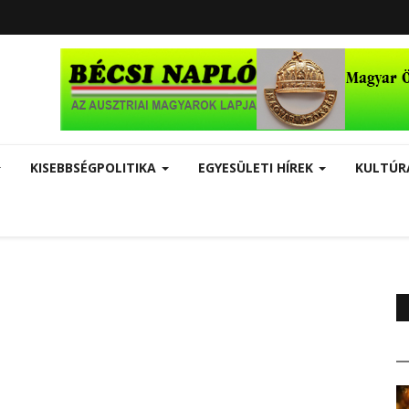
KISEBBSÉGPOLITIKA
EGYESÜLETI HÍREK
KULTÚ