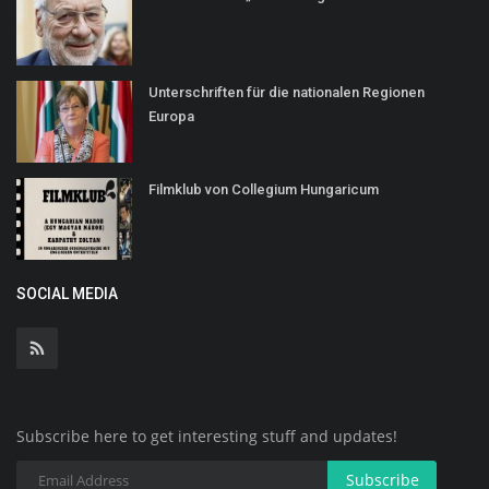
Unterschriften für die nationalen Regionen
Europa
Filmklub von Collegium Hungaricum
SOCIAL MEDIA
Subscribe here to get interesting stuff and updates!
Subscribe