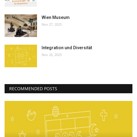
Wien Museum
Nov 27, 2025
Integration und Diversität
Nov 26, 2025
RECOMMENDED POSTS