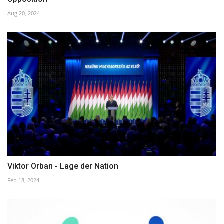
Aug 20, 2024
Viktor Orban - Lage der Nation
Feb 18, 2024