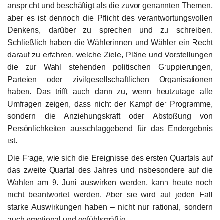
anspricht und beschäftigt als die zuvor genannten Themen,
aber es ist dennoch die Pflicht des verantwortungsvollen
Denkens, darüber zu sprechen und zu schreiben.
Schließlich haben die Wählerinnen und Wähler ein Recht
darauf zu erfahren, welche Ziele, Pläne und Vorstellungen
die zur Wahl stehenden politischen Gruppierungen,
Parteien oder zivilgesellschaftlichen Organisationen
haben. Das trifft auch dann zu, wenn heutzutage alle
Umfragen zeigen, dass nicht der Kampf der Programme,
sondern die Anziehungskraft oder Abstoßung von
Persönlichkeiten ausschlaggebend für das Endergebnis
ist.
Die Frage, wie sich die Ereignisse des ersten Quartals auf
das zweite Quartal des Jahres und insbesondere auf die
Wahlen am 9. Juni auswirken werden, kann heute noch
nicht beantwortet werden. Aber sie wird auf jeden Fall
starke Auswirkungen haben – nicht nur rational, sondern
auch emotional und gefühlsmäßig.