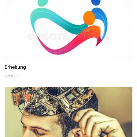
Erhebung
Oct 8, 2021