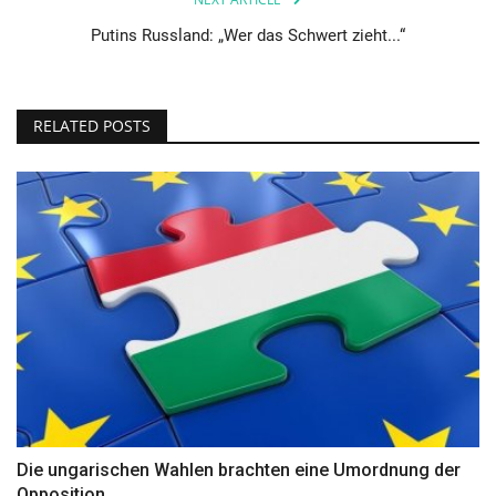
Putins Russland: „Wer das Schwert zieht...“
RELATED POSTS
Die ungarischen Wahlen brachten eine Umordnung der
Opposition