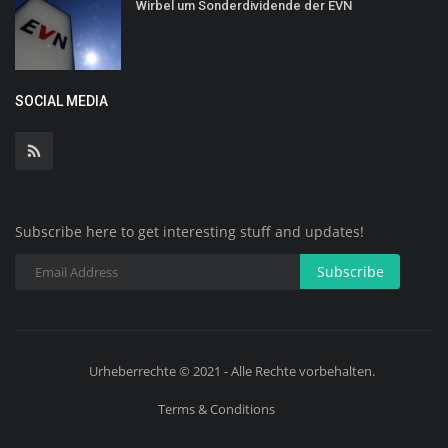
Wirbel um Sonderdividende der EVN
SOCIAL MEDIA
Subscribe here to get interesting stuff and updates!
Subscribe
Urheberrechte © 2021 - Alle Rechte vorbehalten.
Terms & Conditions