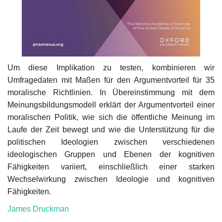
Um diese Implikation zu testen, kombinieren wir
Umfragedaten mit Maßen für den Argumentvorteil für 35
moralische Richtlinien. In Übereinstimmung mit dem
Meinungsbildungsmodell erklärt der Argumentvorteil einer
moralischen Politik, wie sich die öffentliche Meinung im
Laufe der Zeit bewegt und wie die Unterstützung für die
politischen Ideologien zwischen verschiedenen
ideologischen Gruppen und Ebenen der kognitiven
Fähigkeiten variiert, einschließlich einer starken
Wechselwirkung zwischen Ideologie und kognitiven
Fähigkeiten.
James Druckman