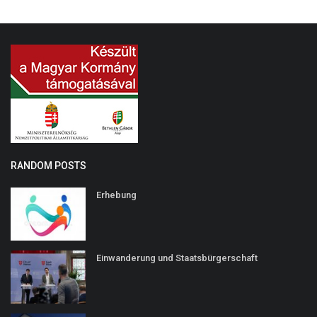
RANDOM POSTS
Erhebung
Einwanderung und Staatsbürgerschaft