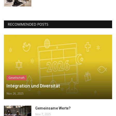
RECOMMENDED POSTS
Gesellschaft
Integration und Diversität
Nov 26, 2025
Gemeinsame Werte?
Nov 7, 2025