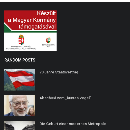
RANDOM POSTS
70 Jahre Staatsvertrag
Abschied vom „bunten Vogel“
Die Geburt einer modernen Metropole