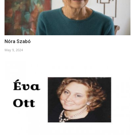
Nóra Szabó
May 9, 2024