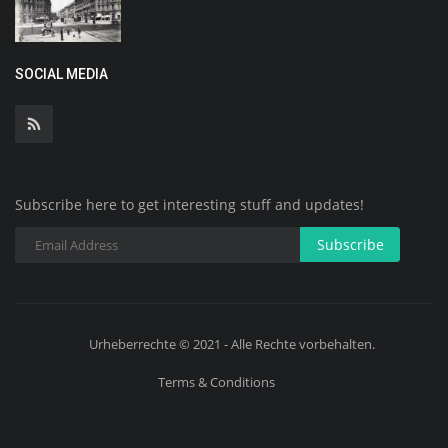
SOCIAL MEDIA
Subscribe here to get interesting stuff and updates!
Subscribe
Urheberrechte © 2021 - Alle Rechte vorbehalten.
Terms & Conditions