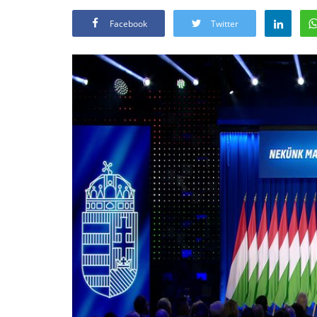
Facebook
Twitter