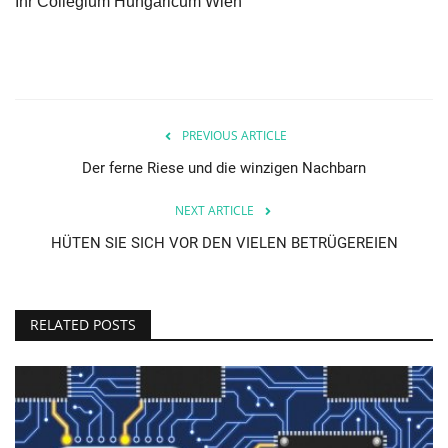
Ihr Collegium Hungaricum Wien
PREVIOUS ARTICLE
Der ferne Riese und die winzigen Nachbarn
NEXT ARTICLE
HÜTEN SIE SICH VOR DEN VIELEN BETRÜGEREIEN
RELATED POSTS