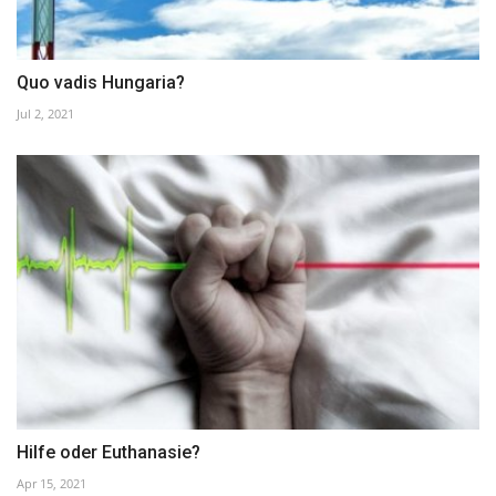
Quo vadis Hungaria?
Jul 2, 2021
Hilfe oder Euthanasie?
Apr 15, 2021