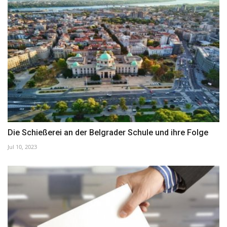
Die Schießerei an der Belgrader Schule und ihre Folge
Jul 10, 2023