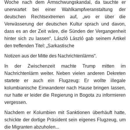
Woche nach dem Armschwungskandal, da tauchte er
unerwartet bei einer Wahlkampfveranstaltung der
deutschen Rechtsextremen auf, „wo er über die
Verwässerung der deutschen Kultur sprach und davon,
dass es an der Zeit wäre, die Sünden der Vergangenheit
hinter sich zu lassen“. László László gab seinem Artikel
den treffenden Titel: „Sarkastische
Notizen aus der Mitte des Nachrichtenlärms“.
In der Zwischenzeit machte Trump mitten im
Nachrichtenlärm weiter. Neben vielen anderen Dekreten
startete er auch ein Flugzeug: Er wollte illegale
kolumbianische Einwanderer nach Hause bringen lassen,
nur hatte er leider die Regierung in Bogota zu informieren
vergessen.
Nachdem er Kolumbien mit Sanktionen überhäuft hatte,
schickte der dortige Präsident sein eigenes Flugzeug, um
die Migranten abzuholen...