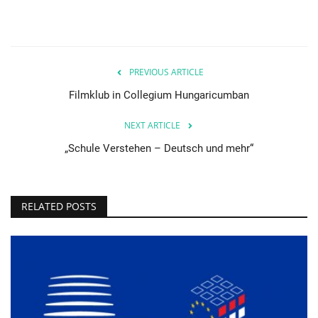
PREVIOUS ARTICLE
Filmklub in Collegium Hungaricumban
NEXT ARTICLE
„Schule Verstehen – Deutsch und mehr“
RELATED POSTS