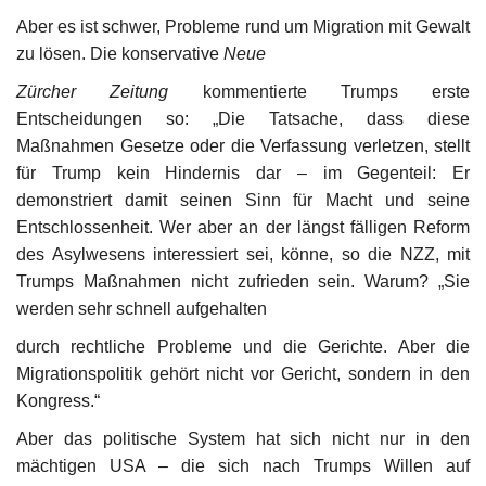
Aber es ist schwer, Probleme rund um Migration mit Gewalt
zu lösen. Die konservative
Neue
Zürcher Zeitung
kommentierte Trumps erste
Entscheidungen so: „Die Tatsache, dass diese
Maßnahmen Gesetze oder die Verfassung verletzen, stellt
für Trump kein Hindernis dar – im Gegenteil: Er
demonstriert damit seinen Sinn für Macht und seine
Entschlossenheit. Wer aber an der längst fälligen Reform
des Asylwesens interessiert sei, könne, so die NZZ, mit
Trumps Maßnahmen nicht zufrieden sein. Warum? „Sie
werden sehr schnell aufgehalten
durch rechtliche Probleme und die Gerichte. Aber die
Migrationspolitik gehört nicht vor Gericht, sondern in den
Kongress.“
Aber das politische System hat sich nicht nur in den
mächtigen USA – die sich nach Trumps Willen auf