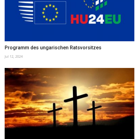
Programm des ungarischen Ratsvorsitzes
Jul 12, 2024