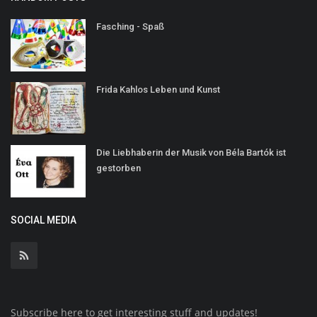
Fasching - Spaß
Frida Kahlos Leben und Kunst
Die Liebhaberin der Musik von Béla Bartók ist
gestorben
SOCIAL MEDIA
Subscribe here to get interesting stuff and updates!