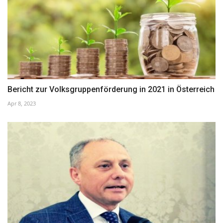
Bericht zur Volksgruppenförderung in 2021 in Österreich
Apr 8, 2023