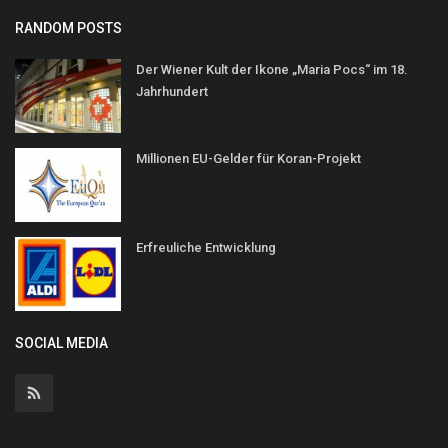
RANDOM POSTS
Der Wiener Kult der Ikone „Maria Pocs“ im 18.
Jahrhundert
Millionen EU-Gelder für Koran-Projekt
Erfreuliche Entwicklung
SOCIAL MEDIA