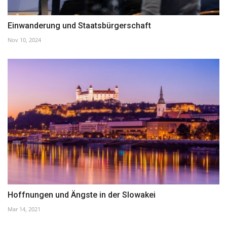
Einwanderung und Staatsbürgerschaft
Nov 10, 2024
Hoffnungen und Ängste in der Slowakei
Mar 14, 2021