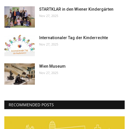
STARTKLAR in den Wiener Kindergärten
Nov 27, 2025
Internationaler Tag der Kinderrechte
Nov 27, 2025
Wien Museum
Nov 27, 2025
RECOMMENDED POSTS