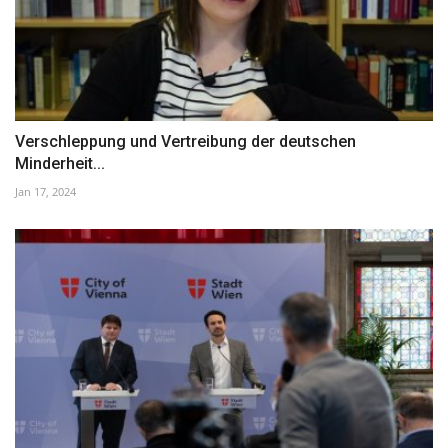
Verschleppung und Vertreibung der deutschen
Minderheit...
Jan 17, 2024