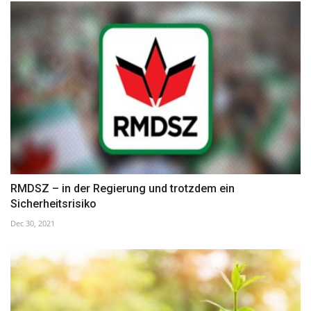
RMDSZ – in der Regierung und trotzdem ein
Sicherheitsrisiko
Dec 30, 2021