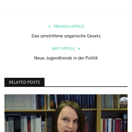
PREVIOUS ARTICLE
Das umstrittene ungarische Gesetz
NEXT ARTICLE
Neue Jugendtrends in der Politik
RELATED POSTS