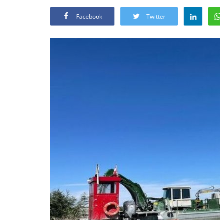
Facebook
Twitter