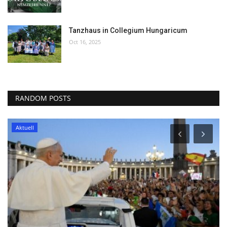
Tanzhaus in Collegium Hungaricum
Oct 16, 2025
RANDOM POSTS
Aktuell