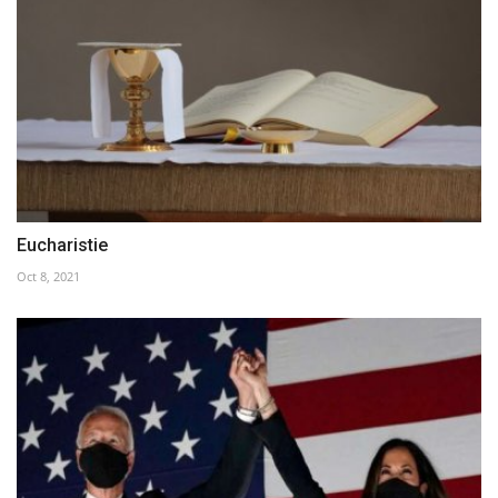
Eucharistie
Oct 8, 2021