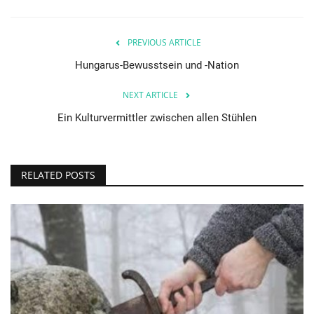
PREVIOUS ARTICLE
Hungarus-Bewusstsein und -Nation
NEXT ARTICLE
Ein Kulturvermittler zwischen allen Stühlen
RELATED POSTS