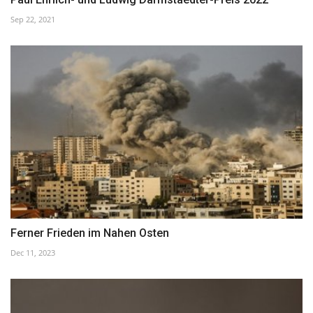
Sep 22, 2021
Ferner Frieden im Nahen Osten
Dec 11, 2023