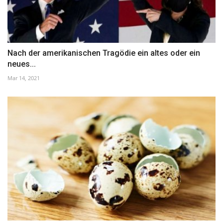
Nach der amerikanischen Tragödie ein altes oder ein
neues...
Mar 14, 2021