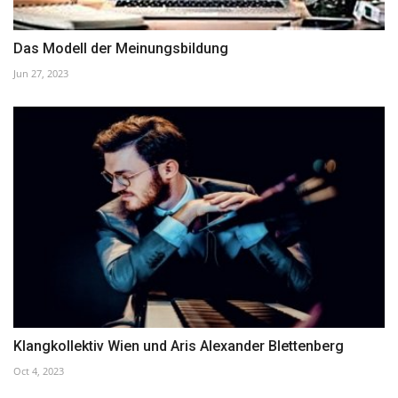
Das Modell der Meinungsbildung
Jun 27, 2023
Klangkollektiv Wien und Aris Alexander Blettenberg
Oct 4, 2023