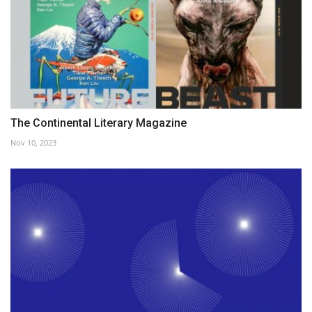
The Continental Literary Magazine
Nov 10, 2023