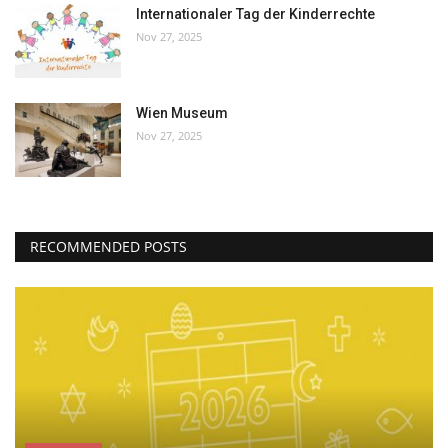
Internationaler Tag der Kinderrechte
Nov 27, 2025
Wien Museum
Nov 27, 2025
RECOMMENDED POSTS