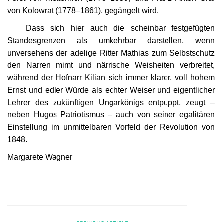
von Kolowrat (1778–1861), gegängelt wird.
Dass sich hier auch die scheinbar festgefügten
Standesgrenzen als umkehrbar darstellen, wenn
unversehens der adelige Ritter Mathias zum Selbstschutz
den Narren mimt und närrische Weisheiten verbreitet,
während der Hofnarr Kilian sich immer klarer, voll hohem
Ernst und edler Würde als echter Weiser und eigentlicher
Lehrer des zukünftigen Ungarkönigs entpuppt, zeugt –
neben Hugos Patriotismus – auch von seiner egalitären
Einstellung im unmittelbaren Vorfeld der Revolution von
1848.
Margarete Wagner