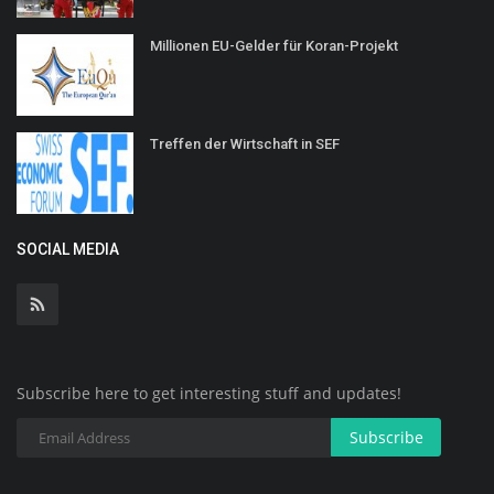
Millionen EU-Gelder für Koran-Projekt
Treffen der Wirtschaft in SEF
SOCIAL MEDIA
Subscribe here to get interesting stuff and updates!
Subscribe