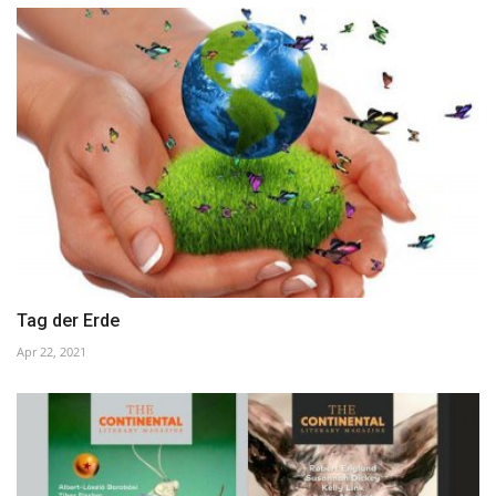
Tag der Erde
Apr 22, 2021