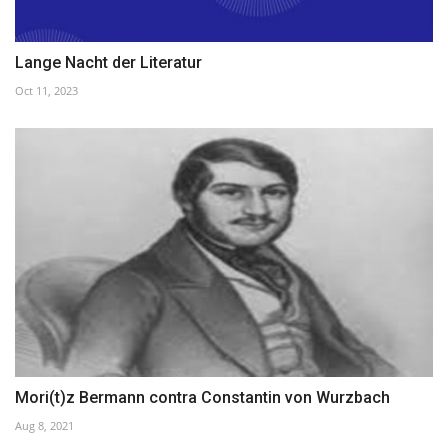
Lange Nacht der Literatur
Oct 11, 2023
Mori(t)z Bermann contra Constantin von Wurzbach
Aug 8, 2021