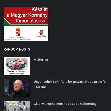
RANDOM POSTS
Muttertag
Ungarischer Schriftsteller gewinnt Nobelpreis für
Literatur
Glüchwünsche zum Paps Leos Geburtstag