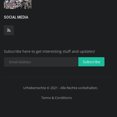
SOCIAL MEDIA
Subscribe here to get interesting stuff and updates!
Subscribe
Urheberrechte © 2021 - Alle Rechte vorbehalten.
Terms & Conditions