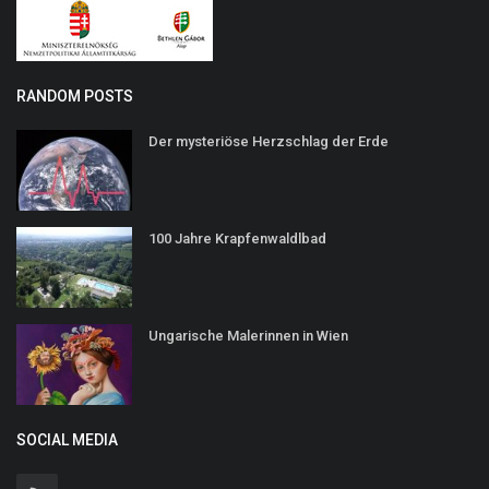
RANDOM POSTS
Der mysteriöse Herzschlag der Erde
100 Jahre Krapfenwaldlbad
Ungarische Malerinnen in Wien
SOCIAL MEDIA