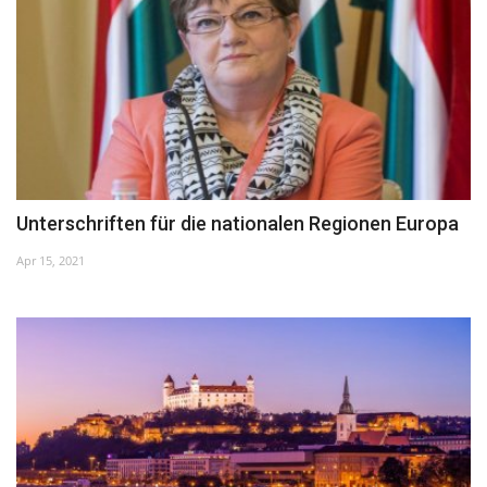
Unterschriften für die nationalen Regionen Europa
Apr 15, 2021