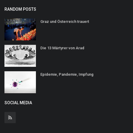
RANDOM POSTS
Graz und Österreich trauert
Die 13 Märtyrer von Arad
Epidemie, Pandemie, Impfung
SOCIAL MEDIA