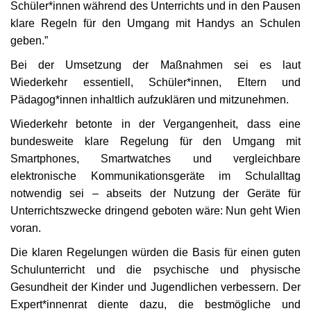
Schüler*innen während des Unterrichts und in den Pausen
klare Regeln für den Umgang mit Handys an Schulen
geben.”
Bei der Umsetzung der Maßnahmen sei es laut
Wiederkehr essentiell, Schüler*innen, Eltern und
Pädagog*innen inhaltlich aufzuklären und mitzunehmen.
Wiederkehr betonte in der Vergangenheit, dass eine
bundesweite klare Regelung für den Umgang mit
Smartphones, Smartwatches und vergleichbare
elektronische Kommunikationsgeräte im Schulalltag
notwendig sei – abseits der Nutzung der Geräte für
Unterrichtszwecke dringend geboten wäre: Nun geht Wien
voran.
Die klaren Regelungen würden die Basis für einen guten
Schulunterricht und die psychische und physische
Gesundheit der Kinder und Jugendlichen verbessern. Der
Expert*innenrat diente dazu, die bestmögliche und