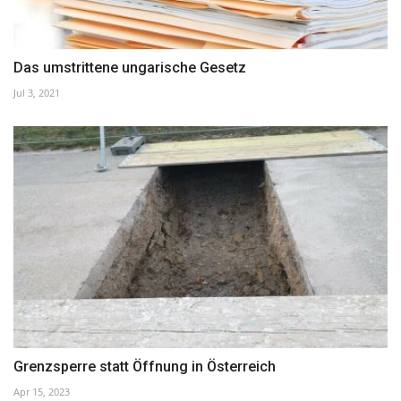
Das umstrittene ungarische Gesetz
Jul 3, 2021
Grenzsperre statt Öffnung in Österreich
Apr 15, 2023