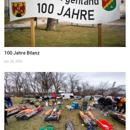
100 Jahre Bilanz
Jun 20, 2022