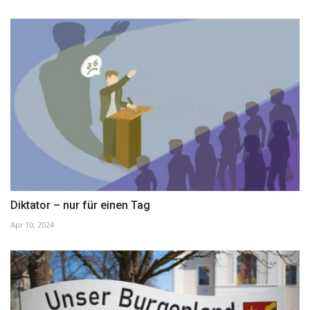
Diktator – nur für einen Tag
Apr 10, 2024