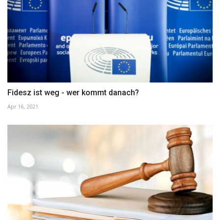
Fidesz ist weg - wer kommt danach?
Apr 16, 2021