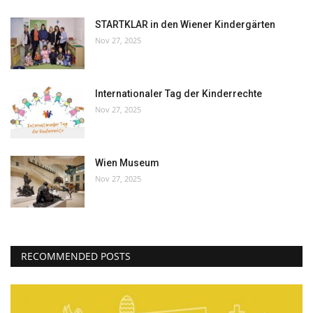
STARTKLAR in den Wiener Kindergärten
Nov 27, 2025
Internationaler Tag der Kinderrechte
Nov 27, 2025
Wien Museum
Nov 27, 2025
RECOMMENDED POSTS