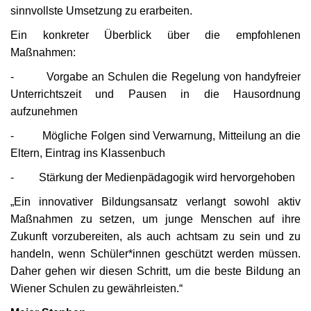
sinnvollste Umsetzung zu erarbeiten.
Ein konkreter Überblick über die empfohlenen
Maßnahmen:
-
Vorgabe an Schulen die Regelung von handyfreier
Unterrichtszeit und Pausen in die Hausordnung
aufzunehmen
-
Mögliche Folgen sind Verwarnung, Mitteilung an die
Eltern, Eintrag ins Klassenbuch
-
Stärkung der Medienpädagogik wird hervorgehoben
„
Ein innovativer Bildungsansatz verlangt sowohl aktiv
Maßnahmen zu setzen, um junge Menschen auf ihre
Zukunft vorzubereiten, als auch achtsam zu sein und zu
handeln, wenn Schüler*innen geschützt werden müssen.
Daher gehen wir diesen Schritt, um die beste Bildung an
Wiener Schulen zu gewährleisten.“